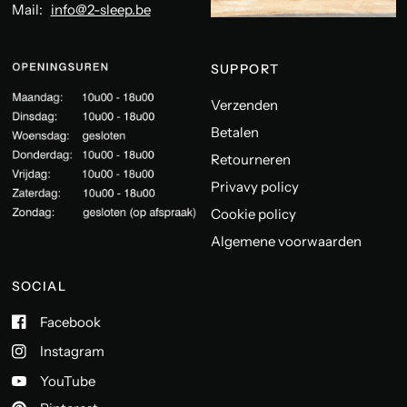
Mail:
info@2-sleep.be
SUPPORT
Verzenden
Betalen
Retourneren
Privavy policy
Cookie policy
Algemene voorwaarden
SOCIAL
Facebook
Instagram
YouTube