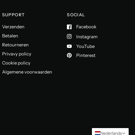
SUPPORT
SOCIAL
Verzenden
Facebook
Betalen
Instagram
Retourneren
YouTube
Privavy policy
Pinterest
Cookie policy
Algemene voorwaarden
Nederlands