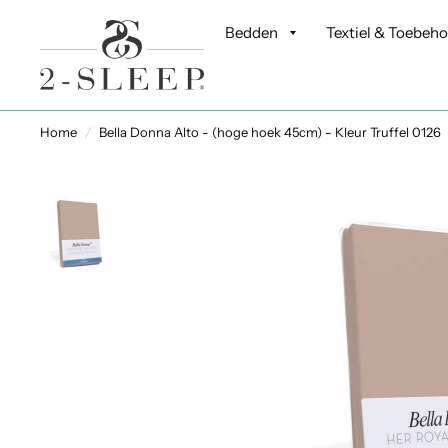
Bedden
Textiel & Toebeh
Home
/
Bella Donna Alto - (hoge hoek 45cm) - Kleur Truffel 0126