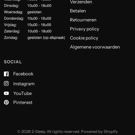
Verzenden
Betalen
Retourneren
Privavy policy
Cookie policy
Algemene voorwaarden
SOCIAL
Facebook
Instagram
YouTube
Pinterest
© 2026 2-Sleep, All rights reserved. Powered by Shopify