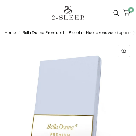
0
Home
/
Bella Donna Premium La Piccola - Hoeslakens voor toppers (