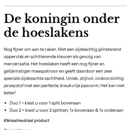
De koningin onder
de hoeslakens
Nog fijner om aan te raken. Met een zijdeachtig glinsterend
oppervlak en schitterende kleuren als gevolg van
mercerisatie. Het hoeslaken heeft een nog fijner en
gelijkmatiger maaspatroon en geeft daardoor een zeer
speciale zijdezachte zachtheid. Uniek, stijlvol, ondoorzichtig
jerseystof met een perfecte, kreukvrije pasvorm. Het kan niet
beter!
Duo 1 = kiest u voor 1 split bovenaan
Duo 2 = kiest u voor 2 splitten, 1x bovenaan & 1x onderaan
Klimaatneutraal
product