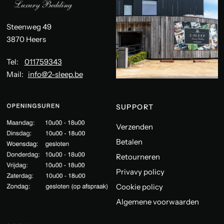
Steenweg 49
3870 Heers
Tel:
011759343
Mail:
info@2-sleep.be
SUPPORT
Verzenden
Betalen
Retourneren
Privavy policy
Cookie policy
Algemene voorwaarden