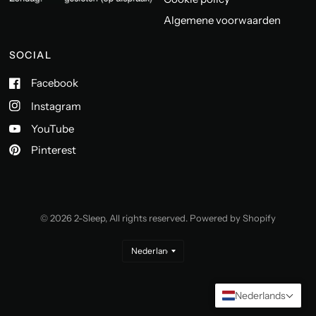
Algemene voorwaarden
SOCIAL
Facebook
Instagram
YouTube
Pinterest
© 2026 2-Sleep, All rights reserved. Powered by Shopify
Nederlands