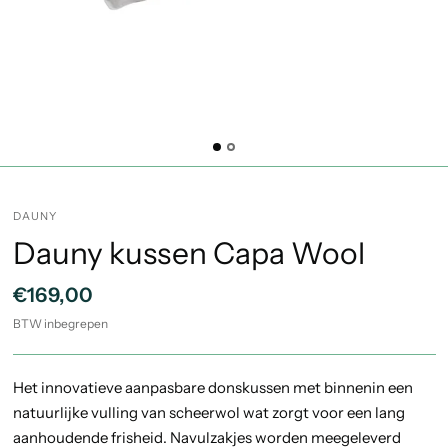
DAUNY
Dauny kussen Capa Wool
€169,00
BTW inbegrepen
Het innovatieve aanpasbare donskussen met binnenin een
natuurlijke vulling van scheerwol wat zorgt voor een lang
aanhoudende frisheid. Navulzakjes worden meegeleverd