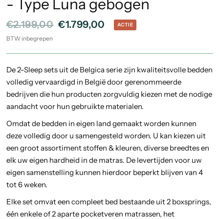
- Type Luna gebogen
€2.199,00
€1.799,00
ACTIE
BTW inbegrepen
De 2-Sleep sets uit de Belgica serie zijn kwaliteitsvolle bedden
volledig vervaardigd in België door gerenommeerde
bedrijven die hun producten zorgvuldig kiezen met de nodige
aandacht voor hun gebruikte materialen.
Omdat de bedden in eigen land gemaakt worden kunnen
deze volledig door u samengesteld worden. U kan kiezen uit
een groot assortiment stoffen & kleuren, diverse breedtes en
elk uw eigen hardheid in de matras. De levertijden voor uw
eigen samenstelling kunnen hierdoor beperkt blijven van 4
tot 6 weken.
Elke set omvat een compleet bed bestaande uit 2 boxsprings,
één enkele of 2 aparte pocketveren matrassen, het