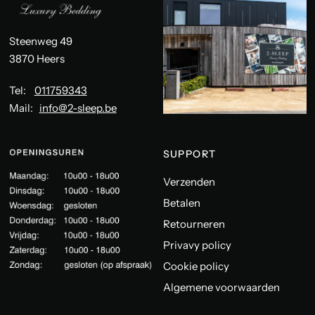
Steenweg 49
3870 Heers
Tel:
011759343
Mail:
info@2-sleep.be
SUPPORT
Verzenden
Betalen
Retourneren
Privavy policy
Cookie policy
Algemene voorwaarden