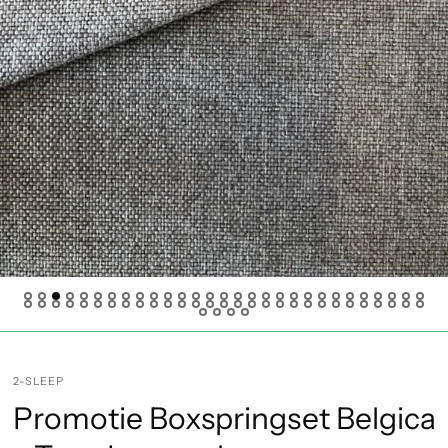
2-SLEEP
Promotie Boxspringset Belgica