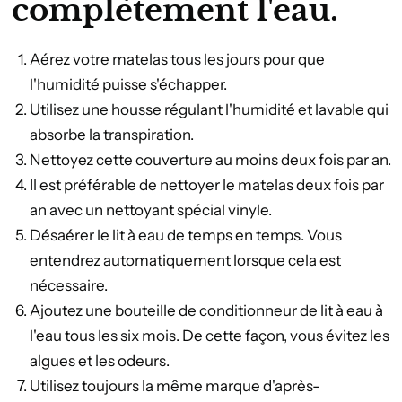
complètement l'eau.
Aérez votre matelas tous les jours pour que
l'humidité puisse s'échapper.
Utilisez une housse régulant l'humidité et lavable qui
absorbe la transpiration.
Nettoyez cette couverture au moins deux fois par an.
Il est préférable de nettoyer le matelas deux fois par
an avec un nettoyant spécial vinyle.
Désaérer le lit à eau de temps en temps. Vous
entendrez automatiquement lorsque cela est
nécessaire.
Ajoutez une bouteille de conditionneur de lit à eau à
l'eau tous les six mois. De cette façon, vous évitez les
algues et les odeurs.
Utilisez toujours la même marque d'après-