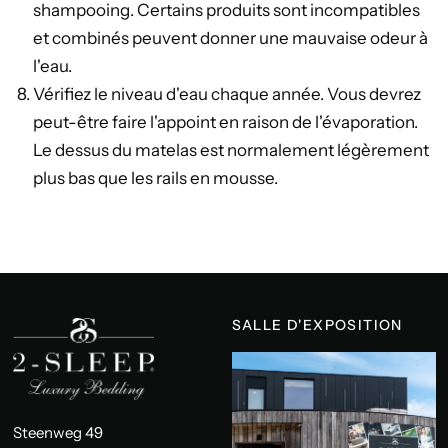
shampooing. Certains produits sont incompatibles
et combinés peuvent donner une mauvaise odeur à
l'eau.
Vérifiez le niveau d'eau chaque année. Vous devrez
peut-être faire l'appoint en raison de l'évaporation.
Le dessus du matelas est normalement légèrement
plus bas que les rails en mousse.
SALLE D'EXPOSITION
Steenweg 49