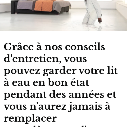
Grâce à nos conseils
d'entretien, vous
pouvez garder votre lit
à eau en bon état
pendant des années et
vous n'aurez jamais à
remplacer