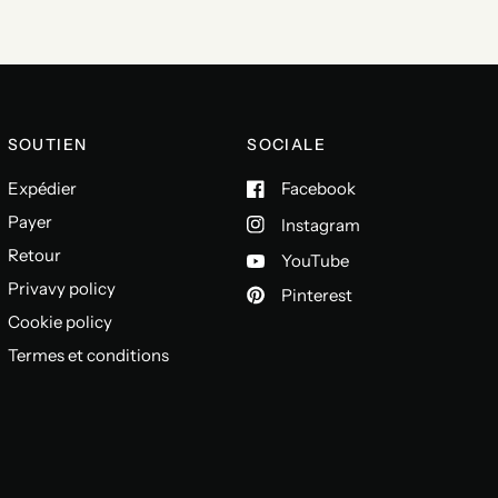
SOUTIEN
SOCIALE
Expédier
Facebook
Payer
Instagram
Retour
YouTube
Privavy policy
Pinterest
Cookie policy
Termes et conditions