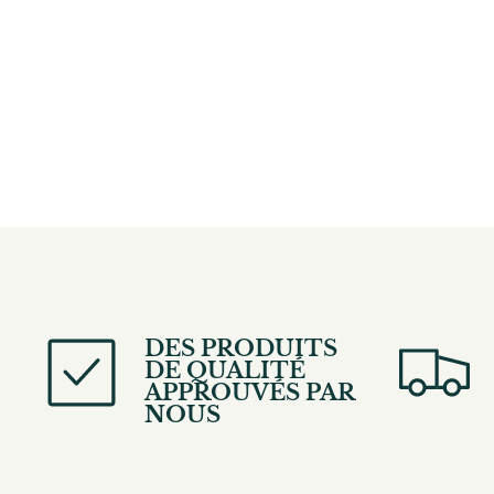
DES PRODUITS
DE QUALITÉ
APPROUVÉS PAR
NOUS