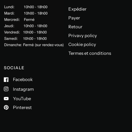
Expédier
Payer
Retour
Privavy policy
Cookie policy
Termes et conditions
SOCIALE
Facebook
Instagram
YouTube
Pinterest