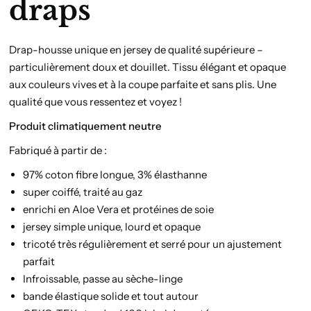
draps
Drap-housse unique en jersey de qualité supérieure –
particulièrement doux et douillet. Tissu élégant et opaque
aux couleurs vives et à la coupe parfaite et sans plis. Une
qualité que vous ressentez et voyez !
Produit climatiquement neutre
Fabriqué à partir de :
97% coton fibre longue, 3% élasthanne
super coiffé, traité au gaz
enrichi en Aloe Vera et protéines de soie
jersey simple unique, lourd et opaque
tricoté très régulièrement et serré pour un ajustement
parfait
Infroissable, passe au sèche-linge
bande élastique solide et tout autour