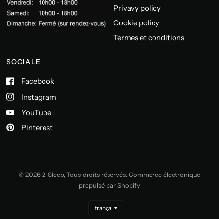
Privavy policy
Cookie policy
Termes et conditions
SOCIALE
Facebook
Instagram
YouTube
Pinterest
© 2026 2-Sleep, Tous droits réservés. Commerce électronique
propulsé par Shopify