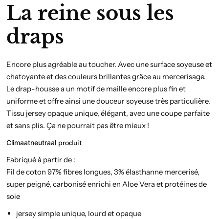
La reine sous les
draps
Encore plus agréable au toucher. Avec une surface soyeuse et
chatoyante et des couleurs brillantes grâce au mercerisage.
Le drap-housse a un motif de maille encore plus fin et
uniforme et offre ainsi une douceur soyeuse très particulière.
Tissu jersey opaque unique, élégant, avec une coupe parfaite
et sans plis. Ça ne pourrait pas être mieux !
Climaatneutraal
produit
Fabriqué à partir de :
Fil de coton 97% fibres longues, 3% élasthanne mercerisé,
super peigné, carbonisé enrichi en Aloe Vera et protéines de
soie
jersey simple unique, lourd et opaque