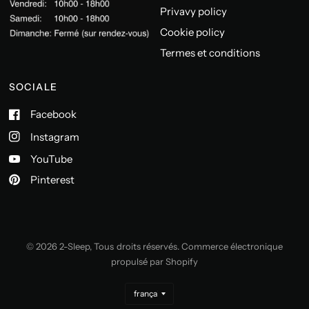
Privavy policy
Cookie policy
Termes et conditions
SOCIALE
Facebook
Instagram
YouTube
Pinterest
© 2026 2-Sleep, Tous droits réservés. Commerce électronique
propulsé par Shopify