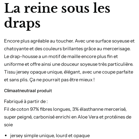
La reine sous les
draps
Encore plus agréable au toucher. Avec une surface soyeuse et
chatoyante et des couleurs brillantes grâce au mercerisage.
Le drap-housse a un motif de maille encore plus fin et
uniforme et offre ainsi une douceur soyeuse très particulière.
Tissu jersey opaque unique, élégant, avec une coupe parfaite
et sans plis. Ça ne pourrait pas être mieux !
Climaatneutraal
produit
Fabriqué à partir de :
Fil de coton 97% fibres longues, 3% élasthanne mercerisé,
super peigné, carbonisé enrichi en Aloe Vera et protéines de
soie
jersey simple unique, lourd et opaque