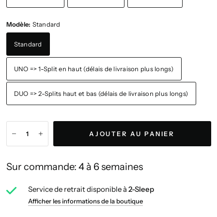
Modèle:
Standard
Standard
UNO => 1-Split en haut (délais de livraison plus longs)
DUO => 2-Splits haut et bas (délais de livraison plus longs)
AJOUTER AU PANIER
Sur commande: 4 à 6 semaines
Service de retrait disponible à
2-Sleep
Afficher les informations de la boutique