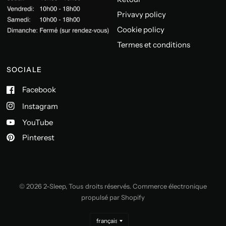
Privavy policy
Cookie policy
Termes et conditions
SOCIALE
Facebook
Instagram
YouTube
Pinterest
© 2026 2-Sleep, Tous droits réservés. Commerce électronique
propulsé par Shopify